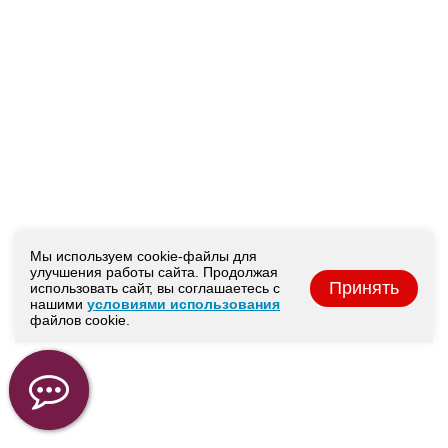
Мы используем cookie-файлы для
улучшения работы сайта. Продолжая
Принять
использовать сайт, вы соглашаетесь с
нашими
условиями использования
файлов cookie.