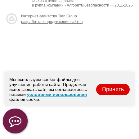
© ООО «Техно-Сервис»
(Группа компаний «Алгоритм безопасности»), 2011-2026
Интернет-агентство Tian Group
разработка и продвижение сайтов
Мы используем cookie-файлы для
улучшения работы сайта. Продолжая
Принять
использовать сайт, вы соглашаетесь с
нашими
условиями использования
файлов cookie.