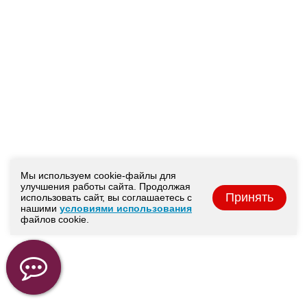
Мы используем cookie-файлы для
улучшения работы сайта. Продолжая
Принять
использовать сайт, вы соглашаетесь с
нашими
условиями использования
файлов cookie.