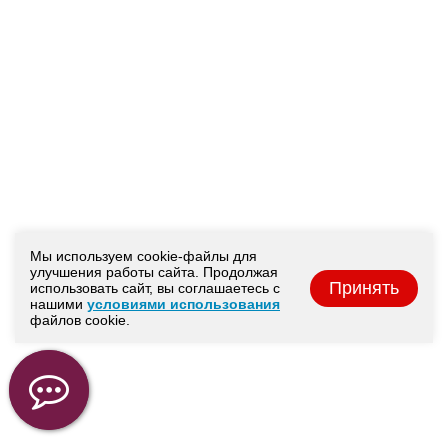
Мы используем cookie-файлы для
улучшения работы сайта. Продолжая
Принять
использовать сайт, вы соглашаетесь с
нашими
условиями использования
файлов cookie.