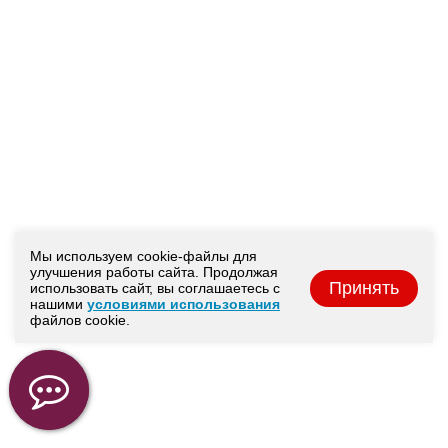
Мы используем cookie-файлы для
улучшения работы сайта. Продолжая
Принять
использовать сайт, вы соглашаетесь с
нашими
условиями использования
файлов cookie.