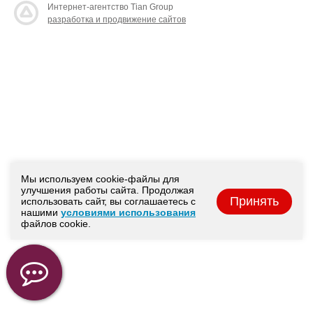
Интернет-агентство Tian Group
разработка и продвижение сайтов
Мы используем cookie-файлы для
улучшения работы сайта. Продолжая
Принять
использовать сайт, вы соглашаетесь с
нашими
условиями использования
файлов cookie.