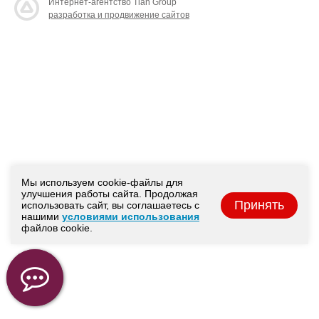
Интернет-агентство Tian Group
разработка и продвижение сайтов
Мы используем cookie-файлы для
улучшения работы сайта. Продолжая
Принять
использовать сайт, вы соглашаетесь с
нашими
условиями использования
файлов cookie.