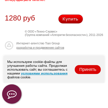
ОП-8(з) один раз в пять лет.
1280 руб
© ООО «Техно-Сервис»
(Группа компаний «Алгоритм безопасности»), 2011-2026
Интернет-агентство Tian Group
разработка и продвижение сайтов
Мы используем cookie-файлы для
улучшения работы сайта. Продолжая
Принять
использовать сайт, вы соглашаетесь с
нашими
условиями использования
файлов cookie.