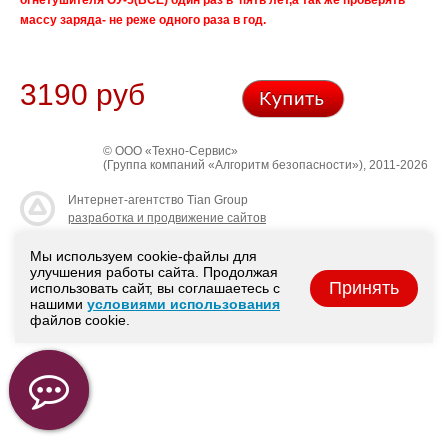
огнетушителя ОУ-5(ВСЕ) один раз в пять лет,а так же проверять
массу заряда- не реже одного раза в год.
3190 руб
© ООО «Техно-Сервис»
(Группа компаний «Алгоритм безопасности»), 2011-2026
Интернет-агентство Tian Group
разработка и продвижение сайтов
Мы используем cookie-файлы для
улучшения работы сайта. Продолжая
Принять
использовать сайт, вы соглашаетесь с
нашими
условиями использования
файлов cookie.