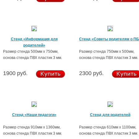
Стенд «Информация для
Стенд «Советы родителям о П
родителей»
Размер стенда 500мм х 750мм,
Размер стенда 750мм х 500мм,
основа стенда ПВХ пластик 3 мм.
основа стенда ПВХ пластик 3 мм.
1900 руб.
2300 руб.
Стенд «Наши педагоги»
Стенд для родителей
Размер стенда 910мм х 1360мм,
Размер стенда 610мм х 1100мм,
основа стенда ПВХ пластик 3 мм.
основа стенда ПВХ пластик 3 мм.