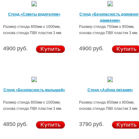
Стенд «Советы родителям»
Стенд «Безопасность дорожног
движения»
Размер стенда 800мм х 1000мм,
Размер стенда 750мм х 950мм,
основа стенда ПВХ пластик 3 мм.
основа стенда ПВХ пластик 3 мм.
4900 руб.
4900 руб.
Стенд «Безопасность малышей»
Стенд «Азбука питания»
Размер стенда 800мм х 1000мм,
Размер стенда 850мм х 800мм,
основа стенда ПВХ пластик 3 мм.
основа стенда ПВХ пластик 3 мм.
4850 руб.
3790 руб.