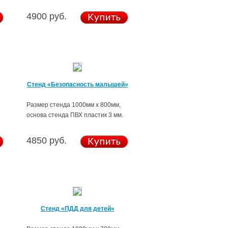
4900 руб.
Стенд «Безопасность малышей»
Размер стенда 1000мм х 800мм,
основа стенда ПВХ пластик 3 мм.
4850 руб.
Стенд «ПДД для детей»