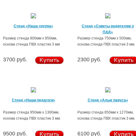
Стенд «Наша группа»
Стенд «Советы родителям о
ПДД»
Размер стенда 800мм х 850мм,
Размер стенда 750мм х 500мм,
основа стенда ПВХ пластик 3 мм
основа стенда ПВХ пластик 3 мм.
3700 руб.
2300 руб.
Стенд «Наши педагоги»
Стенд «Алые паруса»
Размер стенда 950мм х 1360мм,
Размер стенда 850мм х 1270мм,
основа стенда ПВХ пластик 3 мм.
основа стенда ПВХ пластик 3 мм.
9500 руб.
6100 руб.