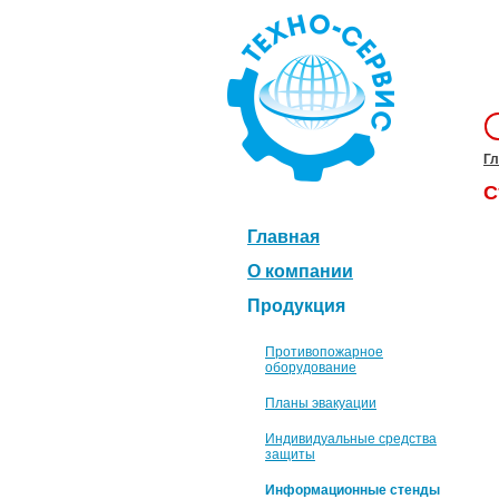
Гл
С
Главная
О компании
Продукция
Противопожарное
оборудование
Планы эвакуации
Индивидуальные средства
защиты
Информационные стенды