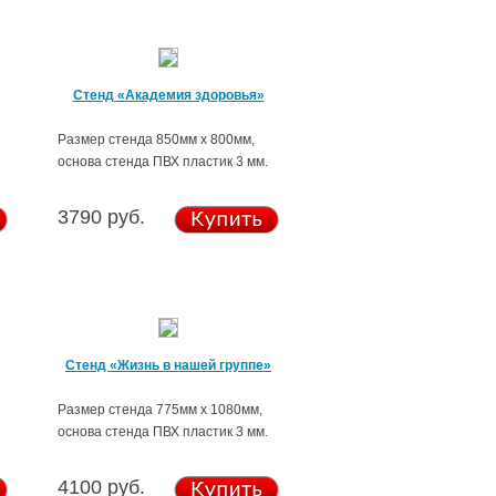
Стенд «Академия здоровья»
Размер стенда 850мм х 800мм,
основа стенда ПВХ пластик 3 мм.
3790 руб.
Стенд «Жизнь в нашей группе»
Размер стенда 775мм х 1080мм,
основа стенда ПВХ пластик 3 мм.
4100 руб.