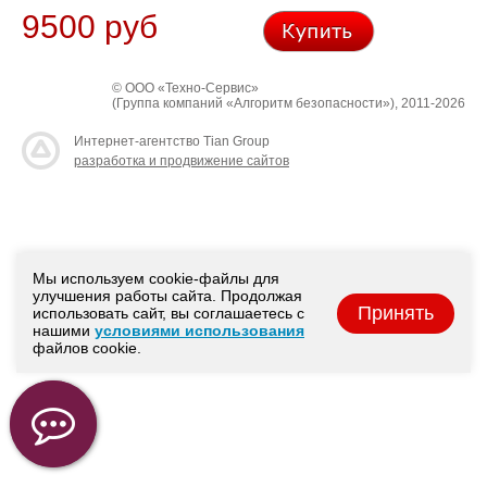
9500 руб
© ООО «Техно-Сервис»
(Группа компаний «Алгоритм безопасности»), 2011-2026
Интернет-агентство Tian Group
разработка и продвижение сайтов
Мы используем cookie-файлы для
улучшения работы сайта. Продолжая
Принять
использовать сайт, вы соглашаетесь с
нашими
условиями использования
файлов cookie.