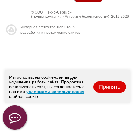
© ООО «Техно-Сервис»
(Группа компаний «Алгоритм безопасности»), 2011-2026
Интернет-агентство Tian Group
разработка и продвижение сайтов
Мы используем cookie-файлы для
улучшения работы сайта. Продолжая
Принять
использовать сайт, вы соглашаетесь с
нашими
условиями использования
файлов cookie.