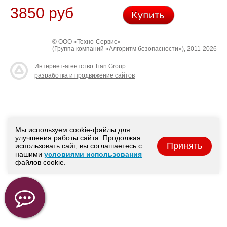
3850 руб
© ООО «Техно-Сервис»
(Группа компаний «Алгоритм безопасности»), 2011-2026
Интернет-агентство Tian Group
разработка и продвижение сайтов
Мы используем cookie-файлы для
улучшения работы сайта. Продолжая
Принять
использовать сайт, вы соглашаетесь с
нашими
условиями использования
файлов cookie.