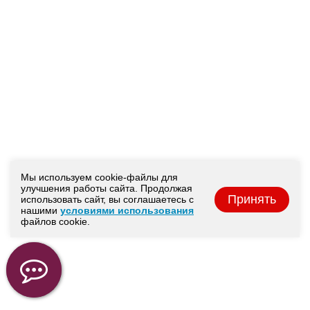
Мы используем cookie-файлы для
улучшения работы сайта. Продолжая
Принять
использовать сайт, вы соглашаетесь с
нашими
условиями использования
файлов cookie.